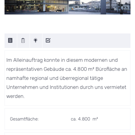
Im Alleinauftrag konnte in diesem modernen und
repräsentativen Gebäude ca. 4.800 m² Bürofläche an
namhafte regional und überregional tätige
Unternehmen und Institutionen durch uns vermietet
werden.
Gesamtfläche:
ca. 4.800 m²