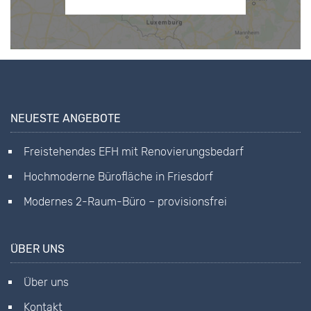
NEUESTE ANGEBOTE
Freistehendes EFH mit Renovierungsbedarf
Hochmoderne Bürofläche in Friesdorf
Modernes 2-Raum-Büro – provisionsfrei
ÜBER UNS
Über uns
Kontakt