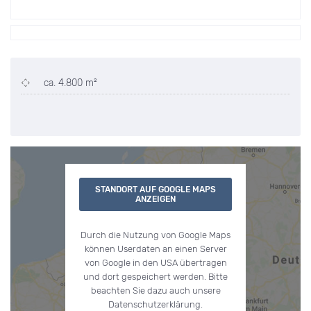
ca. 4.800 m²
STANDORT AUF GOOGLE MAPS
ANZEIGEN
Durch die Nutzung von Google Maps
können Userdaten an einen Server
von Google in den USA übertragen
und dort gespeichert werden. Bitte
beachten Sie dazu auch unsere
Datenschutzerklärung.