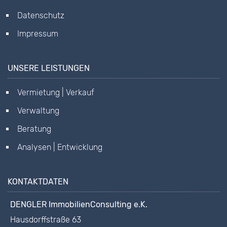
Datenschutz
Impressum
UNSERE LEISTUNGEN
Vermietung | Verkauf
Verwaltung
Beratung
Analysen | Entwicklung
KONTAKTDATEN
DENGLER ImmobilienConsulting e.K.
Hausdorffstraße 63