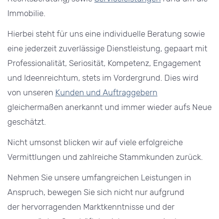
Immobilie.
Hierbei steht für uns eine individuelle Beratung sowie
eine jederzeit zuverlässige Dienstleistung, gepaart mit
Professionalität, Seriosität, Kompetenz, Engagement
und Ideenreichtum, stets im Vordergrund. Dies wird
von unseren
Kunden und Auftraggebern
gleichermaßen anerkannt und immer wieder aufs Neue
geschätzt.
Nicht umsonst blicken wir auf viele erfolgreiche
Vermittlungen und zahlreiche Stammkunden zurück.
Nehmen Sie unsere umfangreichen Leistungen in
Anspruch, bewegen Sie sich nicht nur aufgrund
der hervorragenden Marktkenntnisse und der