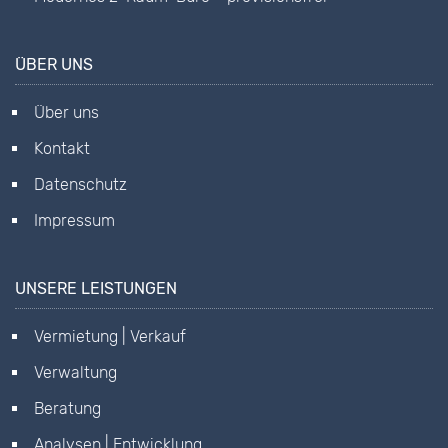
ÜBER UNS
Über uns
Kontakt
Datenschutz
Impressum
UNSERE LEISTUNGEN
Vermietung | Verkauf
Verwaltung
Beratung
Analysen | Entwicklung