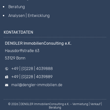
Beratung
Analysen | Entwicklung
KONTAKTDATEN
DENGLER ImmobilienConsulting e.K.
Hausdorffstraße 63
53129 Bonn
+49 | (0)228 | 4039888
+49 | (0)228 | 4039889
mail@dengler-immobilien.de
© 2026 | DENGLER ImmobilienConsulting e.K. - Vermietung | Verkauf |
Beratung