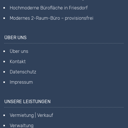
Hochmoderne Bürofläche in Friesdorf
Modernes 2-Raum-Büro – provisionsfrei
ÜBER UNS
Über uns
Kontakt
Datenschutz
Impressum
UNSERE LEISTUNGEN
Vermietung | Verkauf
Verwaltung