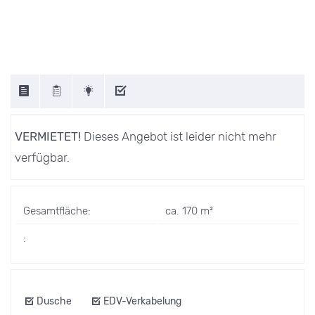
VERMIETET!
Dieses Angebot ist leider nicht mehr
verfügbar.
Gesamtfläche:
ca. 170 m²
:
Dusche
EDV-Verkabelung