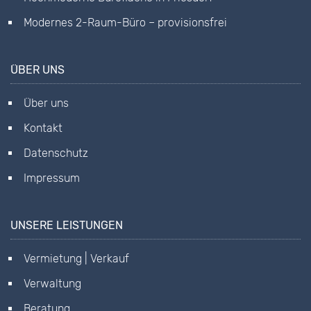
Modernes 2-Raum-Büro – provisionsfrei
ÜBER UNS
Über uns
Kontakt
Datenschutz
Impressum
UNSERE LEISTUNGEN
Vermietung | Verkauf
Verwaltung
Beratung