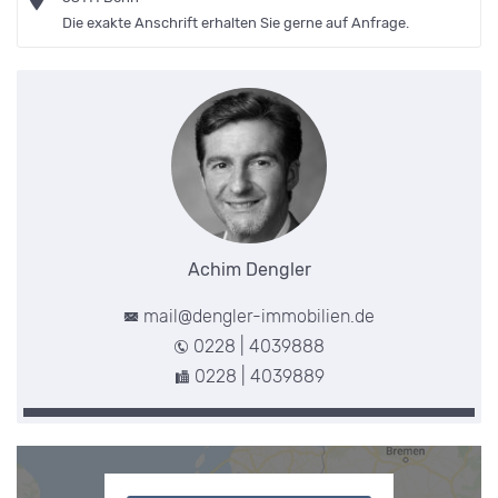
Die exakte Anschrift erhalten Sie gerne auf Anfrage.
Achim Dengler
mail@dengler-immobilien.de
0228 | 4039888
0228 | 4039889