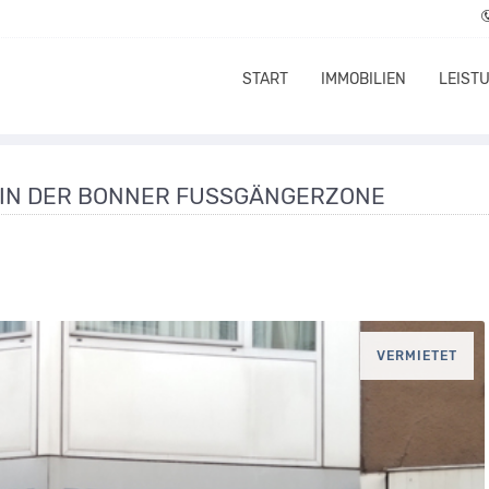
START
IMMOBILIEN
LEIST
 IN DER BONNER FUSSGÄNGERZONE
VERMIETET