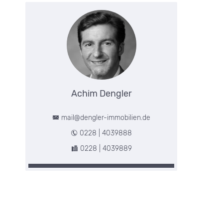
Achim Dengler
mail@dengler-immobilien.de
0228 | 4039888
0228 | 4039889