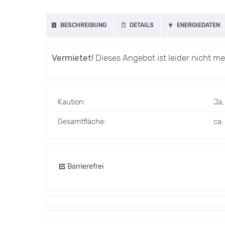
BESCHREIBUNG
DETAILS
ENERGIEDATEN
Vermietet!
Dieses Angebot ist leider nicht me
Kaution:
Ja,
Gesamtfläche:
ca.
Barrierefrei