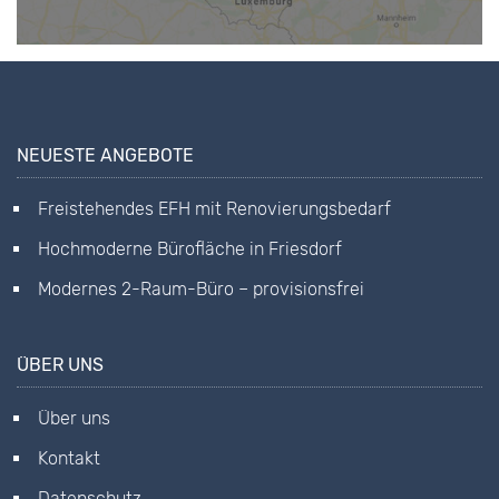
NEUESTE ANGEBOTE
Freistehendes EFH mit Renovierungsbedarf
Hochmoderne Bürofläche in Friesdorf
Modernes 2-Raum-Büro – provisionsfrei
ÜBER UNS
Über uns
Kontakt
Datenschutz