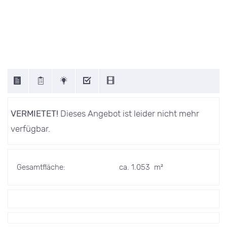
VERMIETET!
Dieses Angebot ist leider nicht mehr
verfügbar.
Gesamtfläche:
ca. 1.053 m²