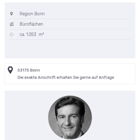
Region Bonn
Büroflächen
ca. 1.053 m²
53175 Bonn
Die exakte Anschrift erhalten Sie gerne auf Anfrage