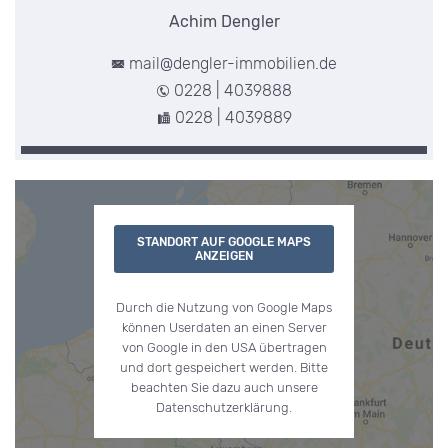
Achim Dengler
mail@dengler-immobilien.de
0228 | 4039888
0228 | 4039889
STANDORT AUF GOOGLE MAPS
ANZEIGEN
Durch die Nutzung von Google Maps
können Userdaten an einen Server
von Google in den USA übertragen
und dort gespeichert werden. Bitte
beachten Sie dazu auch unsere
Datenschutzerklärung.