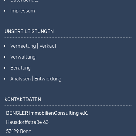
Impressum
UNSERE LEISTUNGEN
Vermietung | Verkauf
Verwaltung
Beratung
Analysen | Entwicklung
KONTAKTDATEN
DENGLER ImmobilienConsulting e.K.
Hausdorffstraße 63
53129 Bonn