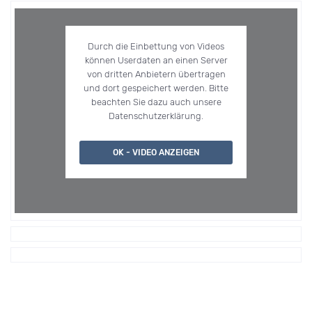
Durch die Einbettung von Videos
können Userdaten an einen Server
von dritten Anbietern übertragen
und dort gespeichert werden. Bitte
beachten Sie dazu auch unsere
Datenschutzerklärung.
OK - VIDEO ANZEIGEN