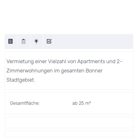
Vermietung einer Vielzahl von Apartments und 2-
Zimmerwohnungen im gesamten Bonner
Stadtgebiet.
Gesamtfläche:
ab 25 m²