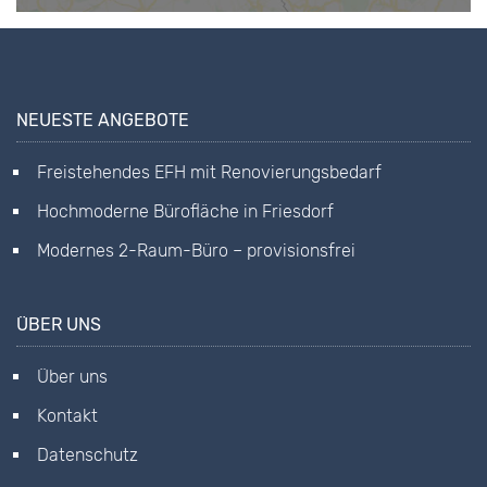
NEUESTE ANGEBOTE
Freistehendes EFH mit Renovierungsbedarf
Hochmoderne Bürofläche in Friesdorf
Modernes 2-Raum-Büro – provisionsfrei
ÜBER UNS
Über uns
Kontakt
Datenschutz