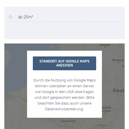
ab 25m²
STANDORT AUF GOOGLE MAPS
ANZEIGEN
Durch die Nutzung von Google Maps
können Userdaten an einen Server
von Google in den USA übertragen
und dort gespeichert werden. Bitte
beachten Sie dazu auch unsere
Datenschutzerklärung.