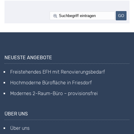
NEUESTE ANGEBOTE
Freistehendes EFH mit Renovierungsbedarf
Hochmoderne Bürofläche in Friesdorf
Modernes 2-Raum-Büro – provisionsfrei
ÜBER UNS
Über uns