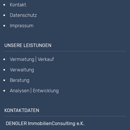
Kontakt
Datenschutz
Impressum
UNSERE LEISTUNGEN
Vermietung | Verkauf
Verwaltung
Beratung
Analysen | Entwicklung
KONTAKTDATEN
DENGLER ImmobilienConsulting e.K.