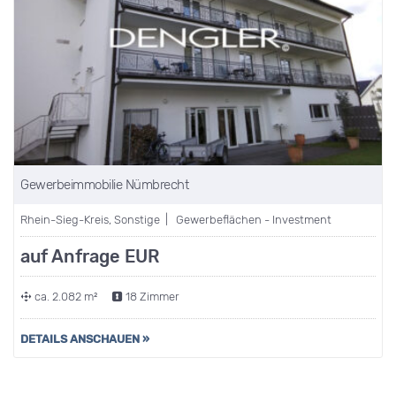
Gewerbeimmobilie Nümbrecht
Rhein-Sieg-Kreis, Sonstige | Gewerbeflächen - Investment
auf Anfrage EUR
ca. 2.082 m²
18 Zimmer
DETAILS ANSCHAUEN »