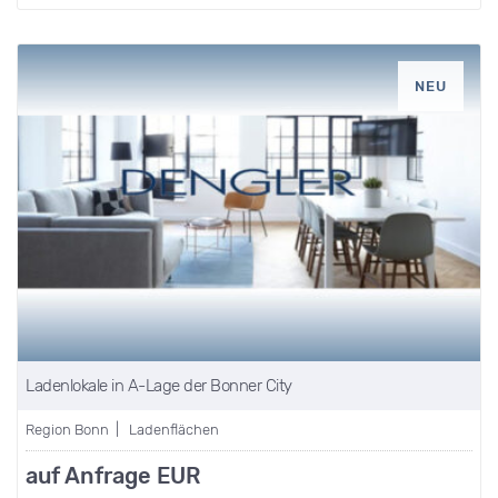
NEU
Ladenlokale in A-Lage der Bonner City
Region Bonn | Ladenflächen
auf Anfrage EUR