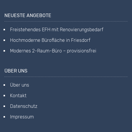
NEUESTE ANGEBOTE
Freistehendes EFH mit Renovierungsbedarf
Hochmoderne Bürofläche in Friesdorf
Modernes 2-Raum-Büro – provisionsfrei
ÜBER UNS
Über uns
Kontakt
Datenschutz
Impressum