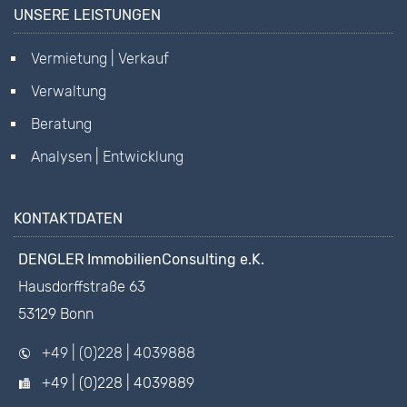
UNSERE LEISTUNGEN
Vermietung | Verkauf
Verwaltung
Beratung
Analysen | Entwicklung
KONTAKTDATEN
DENGLER ImmobilienConsulting e.K.
Hausdorffstraße 63
53129 Bonn
+49 | (0)228 | 4039888
+49 | (0)228 | 4039889