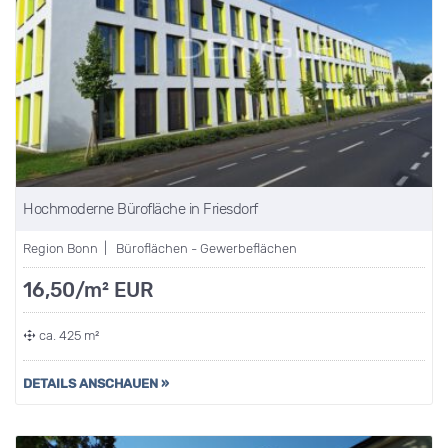
Hochmoderne Bürofläche in Friesdorf
Region Bonn | Büroflächen - Gewerbeflächen
16,50/m² EUR
ca. 425 m²
DETAILS ANSCHAUEN »