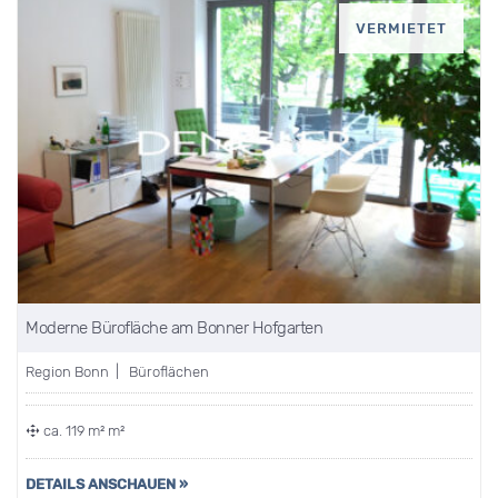
VERMIETET
Moderne Bürofläche am Bonner Hofgarten
Region Bonn | Büroflächen
ca. 119 m² m²
DETAILS ANSCHAUEN »