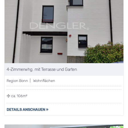
4-Zimmerwhg. mit Terrasse und Garten
Region Bonn | Wohnflächen
ca. 106m²
DETAILS ANSCHAUEN »