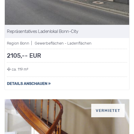
Repräsentatives Ladenlokal Bonn-City
Region Bonn | Gewerbeflächen - Ladenflächen
2105,-- EUR
ca. 119 m²
DETAILS ANSCHAUEN »
VERMIETET