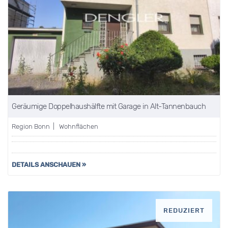
Geräumige Doppelhaushälfte mit Garage in Alt-Tannenbauch
Region Bonn | Wohnflächen
DETAILS ANSCHAUEN »
REDUZIERT