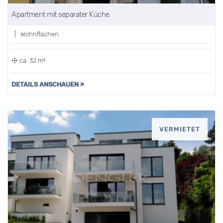
Apartment mit separater Küche
| Wohnflächen
ca. 32 m²
DETAILS ANSCHAUEN »
VERMIETET