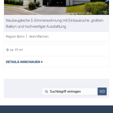
Neubaugleiche 3-Zimmerwohnung mit Einbauküche, großem
Balkon und hochwertiger Ausstattung
Region Bonn | Wohnflächen
ca. 97 m²
DETAILS ANSCHAUEN »