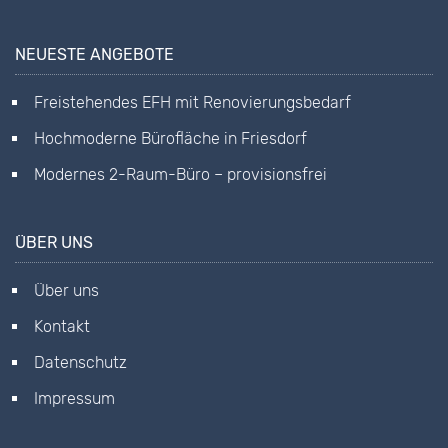
NEUESTE ANGEBOTE
Freistehendes EFH mit Renovierungsbedarf
Hochmoderne Bürofläche in Friesdorf
Modernes 2-Raum-Büro – provisionsfrei
ÜBER UNS
Über uns
Kontakt
Datenschutz
Impressum