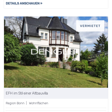
DETAILS ANSCHAUEN »
VERMIETET
EFH im Stil einer Altbauvilla
Region Bonn | Wohnflächen