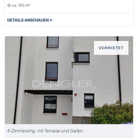
ca. 190 m²
DETAILS ANSCHAUEN »
VERMIETET
4-Zimmerwhg. mit Terrasse und Garten