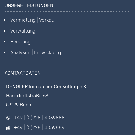
UNSERE LEISTUNGEN
Vermietung | Verkauf
Verwaltung
Beratung
Analysen | Entwicklung
KONTAKTDATEN
DENGLER ImmobilienConsulting e.K.
Hausdorffstraße 63
53129 Bonn
+49 | (0)228 | 4039888
+49 | (0)228 | 4039889